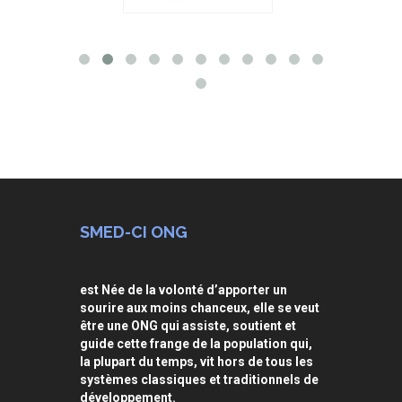
SMED-CI ONG
est Née de la volonté d’apporter un
sourire aux moins chanceux, elle se veut
être une ONG qui assiste, soutient et
guide cette frange de la population qui,
la plupart du temps, vit hors de tous les
systèmes classiques et traditionnels de
développement.