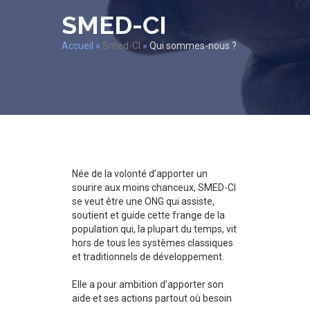
SMED-CI
Accueil
»
Smed-CI
»
Qui sommes-nous ?
Née de la volonté d’apporter un
sourire aux moins chanceux, SMED-CI
se veut être une ONG qui assiste,
soutient et guide cette frange de la
population qui, la plupart du temps, vit
hors de tous les systèmes classiques
et traditionnels de développement.
Elle a pour ambition d’apporter son
aide et ses actions partout où besoin