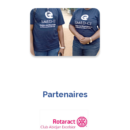
Partenaires