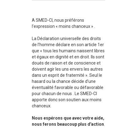
A SMED-CI, nous préférons
l’expression « moins chanceux » .
La Déclaration universelle des droits
de l’homme déclare en son article 1er
que « tous les humains naissent libres
et égaux en dignité et en droit. Ils sont
doués de raison et de conscience et
doivent agir les uns envers les autres
dans un esprit de fraternité ». Seul le
hasard ou la chance décide d’une
éventualité favorable ou défavorable
pour chacun de nous . Le SMED-CI
apporte donc son soutien aux moins
chanceux.
Nous espérons que avec votre aide,
nous ferons beaucoup plus d'action
.