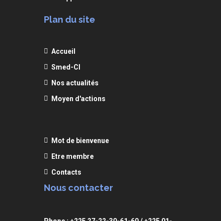
Plan du site
Accueil
Smed-CI
Nos actualités
Moyen d'actions
Mot de bienvenue
Etre membre
Contacts
Nous contacter