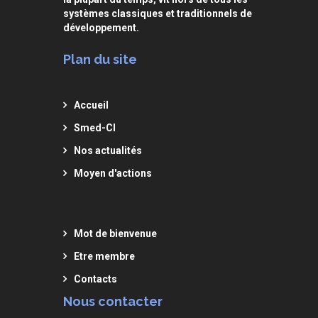
systèmes classiques et traditionnels de
développement.
Plan du site
Accueil
Smed-CI
Nos actualités
Moyen d'actions
Mot de bienvenue
Etre membre
Contacts
Nous contacter