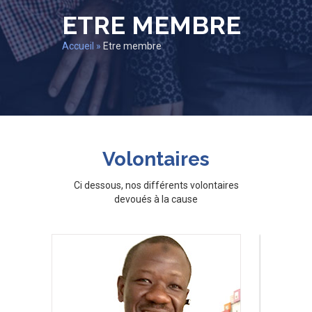
ETRE MEMBRE
Accueil
»
Etre membre
Volontaires
Ci dessous, nos différents volontaires
devoués à la cause